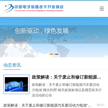
动态资讯
政策解读：关于废止和修订新能源汽车废旧动力电池“梯次利用”相关政策标准以及规范有关行业活动的公告
政策解读：关于废止和修订新能源汽车废旧动
力电池“梯次利用”相关政策标准以及规范有关行
业活动的公告
政策解读：关于废止和修订新能源汽车废旧动力电池“梯次利用”相关政策标准以及规范有关行业活动的公告
08-07