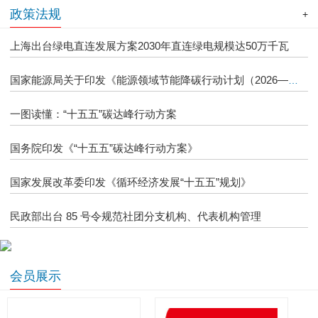
政策法规
+
上海出台绿电直连发展方案2030年直连绿电规模达50万千瓦
国家能源局关于印发《能源领域节能降碳行动计划（2026—2028年）》的通知
一图读懂：“十五五”碳达峰行动方案
国务院印发《“十五五”碳达峰行动方案》
国家发展改革委印发《循环经济发展“十五五”规划》
民政部出台 85 号令规范社团分支机构、代表机构管理
会员展示