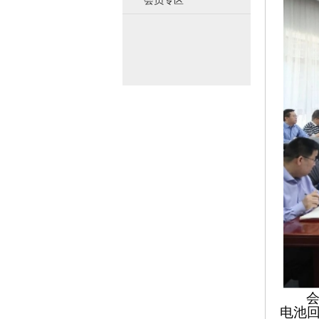
会员专区
电池