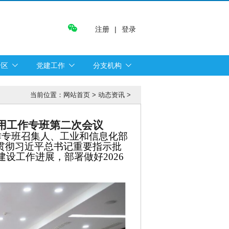
注册
|
登录
专区
党建工作
分支机构
当前位置：
网站首页
>
动态资讯
>
用工作专班第二次会议
工作专班召集人、工业和信息化部
贯彻习近平总书记重要指示批
设工作进展，部署做好2026