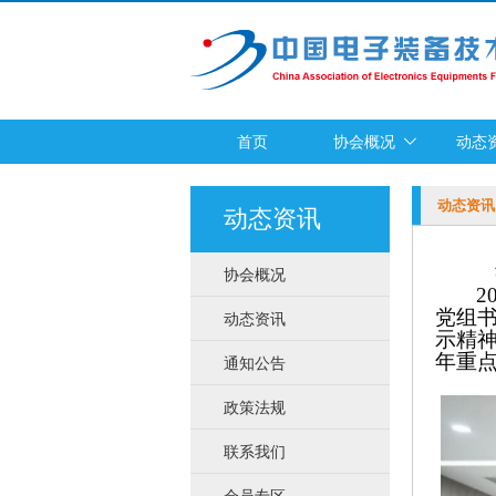
首页
协会概况
动态
动态资讯
动态资讯
协会概况
2
党组
动态资讯
示精神
年重
通知公告
政策法规
联系我们