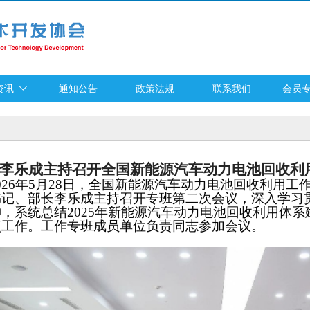
资讯
通知公告
政策法规
联系我们
会员
李乐成主持召开全国新能源汽车动力电池回收利
026年5月28日，全国新能源汽车动力电池回收利用
书记、部长李乐成主持召开专班第二次会议，深入学习
，系统总结2025年新能源汽车动力电池回收利用体系建
点工作。工作专班成员单位负责同志参加会议。