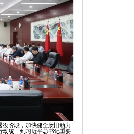
退役阶段，加快健全废旧动力
行动统一到习近平总书记重要