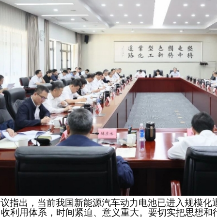
会议指出，当前我国新能源汽车动力电池已进入规模化
回收利用体系，时间紧迫、意义重大。要切实把思想和