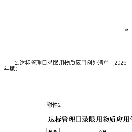
2.达标管理目录限用物质应用例外清单（2026
年版）