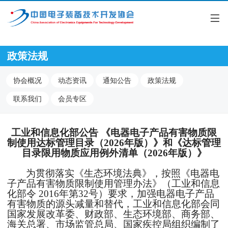
政策法规
协会概况
动态资讯
通知公告
政策法规
联系我们
会员专区
工业和信息化部公告
《电器电子产品有害物质限
制使用达标管理目录（
2026年版）》和《达标管理
目录限用物质应用例外清单（2026年版）》
为贯彻落实《生态环境法典》，按照《电器电
子产品有害物质限制使用管理办法》（工业和信息
化部令
2016年第32号）要求，加强电器电子产品
有害物质的源头减量和替代，工业和信息化部会同
国家发展改革委、财政部、生态环境部、商务部、
海关总署、市场监管总局、国家疾控局组织编制了