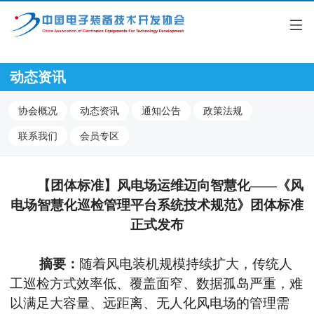
动态资讯
协会概况
动态资讯
通知公告
政策法规
联系我们
会员专区
【团体标准】风电场运维迈向智慧化
——《风
电场智慧化巡检管理平台系统技术规范》团体标准
正式发布
摘要：
随着风电装机规模持续扩大，传统人
工巡检方式效率低、覆盖面窄、数据孤岛严重，难
以满足大容量、远距离、无人化风电场的管理需