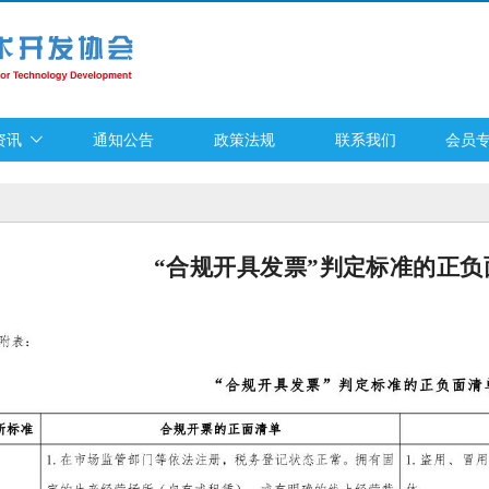
资讯
通知公告
政策法规
联系我们
会员
“合规开具发票”判定标准的正负