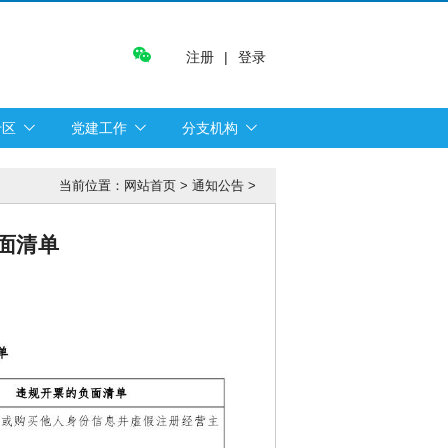
注册
|
登录
专区
党建工作
分支机构
当前位置：
网站首页
>
通知公告
>
面清单