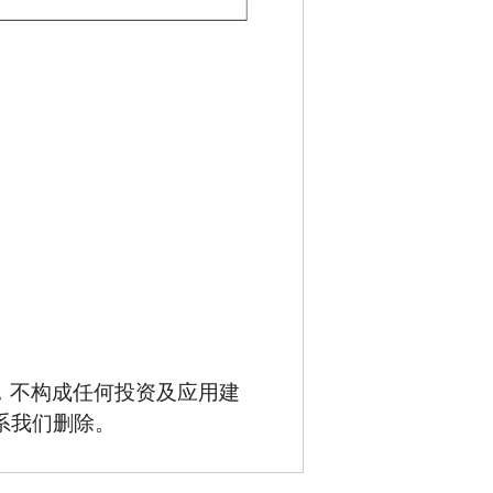
，不构成任何投资及应用建
系我们删除。