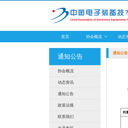
首页
协会概况
动态
通知公告
通知公告
协会概况
动态资讯
通知公告
政策法规
联系我们