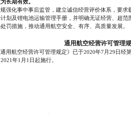
改为长期有效。
新规强化事中事后监管，建立诚信经营评价体系，要求
助计划及锂电池运输管理手册，并明确无证经营、超范
的处罚措施，推动通用航空安全、有序、高质量发展。
通用航空经营许可管理
《通用航空经营许可管理规定》已于
2020年7月29日
2021年1月1日起施行。