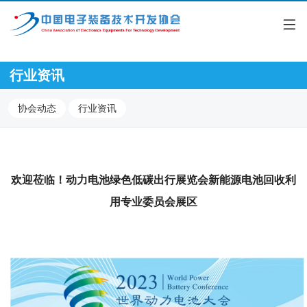
行业资讯
协会动态
行业资讯
欢迎莅临！动力电池绿色低碳出行展览会新能源电池回收利
用专业委员会展区