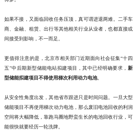
如果不接，又面临回收任务压顶，真可谓进退两难。二手车
商、金融、租赁、出行等其他相关行业从业者，也都直接或
间接受到影响，不一而足。
更值得注意的是，北京市相关部门近期面向社会征集
“
十四
五
”
中后期新型储能电站拟建项目，其中已经明确要求，
新
型储能拟建项目不得使用梯次利用动力电池
。
从安全性角度出发，其他省市跟进只是时间问题。一旦大型
储能项目不再使用梯次动力电池，那么废旧电池回收的利润
空间将大幅降低，靠跑马圈地野蛮生长的电池回收行业，可
能很快就要经历一轮洗牌。