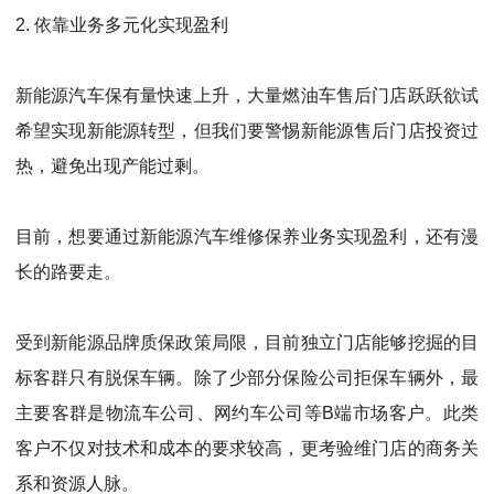
2.
依靠业务多元化实现盈利
新能源汽车保有量快速上升，大量燃油车售后门店跃跃欲试
希望实现新能源转型，但我们要警惕新能源售后门店投资过
热，避免出现产能过剩。
目前，想要通过新能源汽车维修保养业务实现盈利，还有漫
长的路要走。
受到新能源品牌质保政策局限，目前独立门店能够挖掘的目
标客群只有脱保车辆。除了少部分保险公司拒保车辆外，最
主要客群是物流车公司、网约车公司等
B
端市场客户。此类
客户不仅对技术和成本的要求较高，更考验维门店的商务关
系和资源人脉。