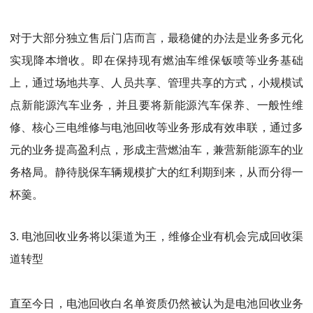
对于大部分独立售后门店而言，最稳健的办法是业务多元化
实现降本增收。即在保持现有燃油车维保钣喷等业务基础
上，通过场地共享、人员共享、管理共享的方式，小规模试
点新能源汽车业务，并且要将新能源汽车保养、一般性维
修、核心三电维修与电池回收等业务形成有效串联，通过多
元的业务提高盈利点，形成主营燃油车，兼营新能源车的业
务格局。静待脱保车辆规模扩大的红利期到来，从而分得一
杯羹。
3.
电池回收业务将以渠道为王，维修企业有机会完成回收渠
道转型
直至今日，电池回收白名单资质仍然被认为是电池回收业务