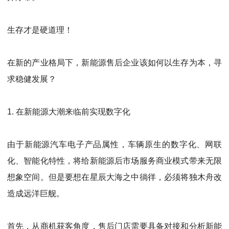
生存才是硬道理！
在新的产业格局下，新能源售后企业该如何以生存为本，寻
求稳健发展？
1.
在新能源大潮来临前实现数字化
由于新能源汽车电子产品属性，车辆原生的数字化、网联
化、智能化特性，将给新能源后市场服务商业模式带来无限
想象空间。但是要想在星辰大海之中徜徉，必须将独木舟改
造成远洋巨舰。
首先，从商机获客角度，售后门店需要具备对接和分析新能