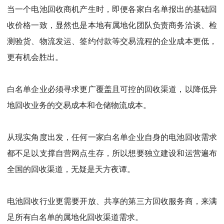
当一个电池回收商机产生时，即便各家白名单报出的基础回
收价格一致，显然也是本地有属地化团队负责商务洽谈、检
测验货、物流发运、签约付款等交易流程的企业成本更低，
更有机会胜出。
白名单企业必须寻求更广覆盖且可控的回收渠道，以降低异
地回收业务的交易成本和仓储物流成本。
从现实角度出发，任何一家白名单企业自身的电池回收需求
都不足以支撑自营网点生存，所以想要独立建设和运营遍布
全国的回收渠道，无疑是天方夜谭。
电池回收行业更需要开放、共享的第三方回收服务商，来满
足所有白名单的属地化回收渠道需求。