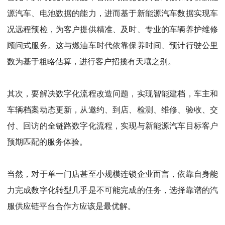
源汽车、电池数据的能力，进而基于新能源汽车数据实现车
况远程预检，为客户提供精准、及时、专业的车辆养护维修
顾问式服务。这与燃油车时代依靠保养时间、预计行驶公里
数为基于粗略估算，进行客户招揽有天壤之别。
其次，要解决数字化流程改造问题，实现智能建档，车主和
车辆档案动态更新，从邀约、到店、检测、维修、验收、交
付、回访的全链路数字化流程，实现与新能源汽车目标客户
预期匹配的服务体验。
当然，对于单一门店甚至小规模连锁企业而言，依靠自身能
力完成数字化转型几乎是不可能完成的任务，选择靠谱的汽
服供应链平台合作方应该是最优解。