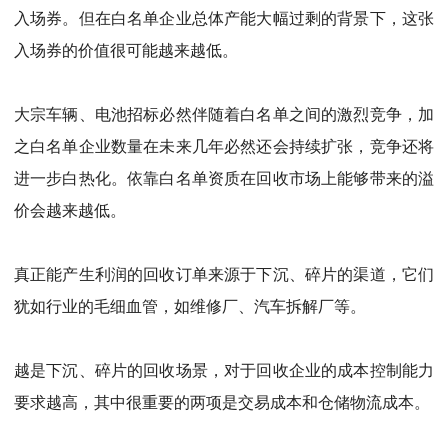
入场券。但在白名单企业总体产能大幅过剩的背景下，这张
入场券的价值很可能越来越低。
大宗车辆、电池招标必然伴随着白名单之间的激烈竞争，加
之白名单企业数量在未来几年必然还会持续扩张，竞争还将
进一步白热化。依靠白名单资质在回收市场上能够带来的溢
价会越来越低。
真正能产生利润的回收订单来源于下沉、碎片的渠道，它们
犹如行业的毛细血管，如维修厂、汽车拆解厂等。
越是下沉、碎片的回收场景，对于回收企业的成本控制能力
要求越高，其中很重要的两项是交易成本和仓储物流成本。